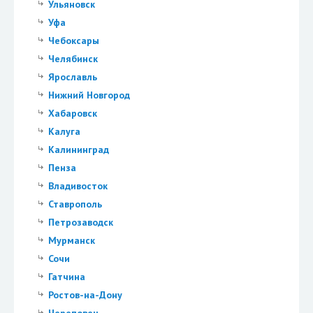
Ульяновск
Уфа
Чебоксары
Челябинск
Ярославль
Нижний Новгород
Хабаровск
Калуга
Калининград
Пенза
Владивосток
Ставрополь
Петрозаводск
Мурманск
Сочи
Гатчина
Ростов-на-Дону