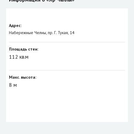
Адрес:
Набережные Челны, пр. Г. Тукая, 14
Площадь стен:
112 кв.м
Макс. высота:
8 м