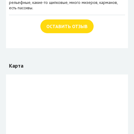
рельефные, какие-то щипковые, много мизеров, карманов,
есть пассивы.
ОСТАВИТЬ ОТЗЫВ
Карта