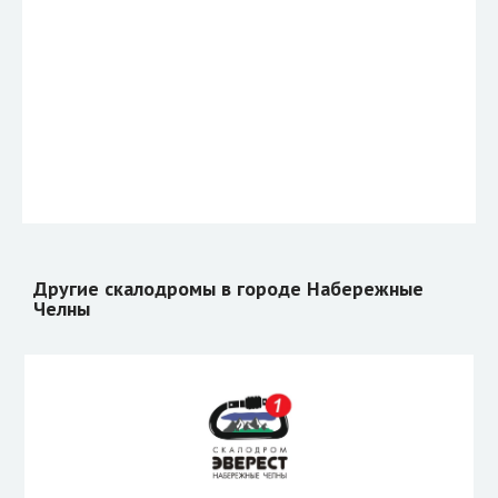
Другие скалодромы в городе Набережные
Челны