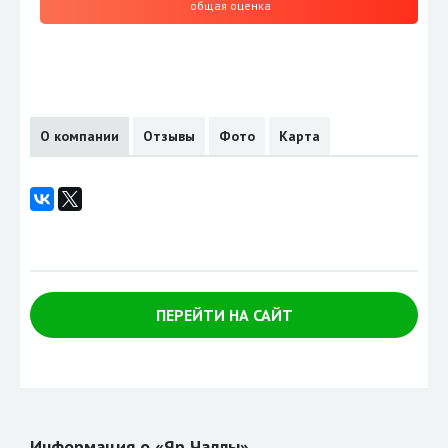
общая оценка
О компании
Отзывы
Фото
Карта
ПЕРЕЙТИ НА САЙТ
Информация о «Яр Чаллы»