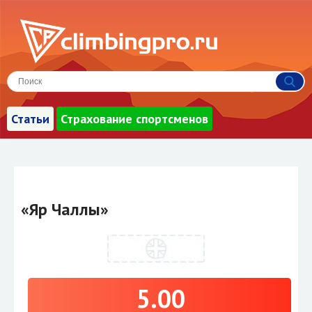
Статьи
Страхование спортсменов
«Яр Чаллы»
5.00