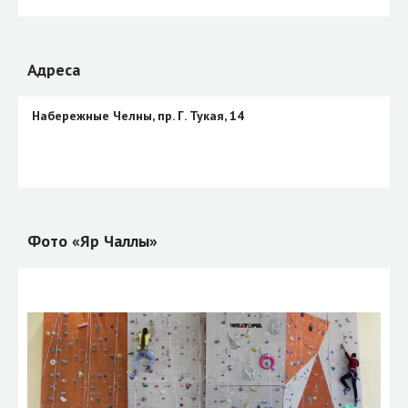
Адреса
Набережные Челны, пр. Г. Тукая, 14
Фото «Яр Чаллы»