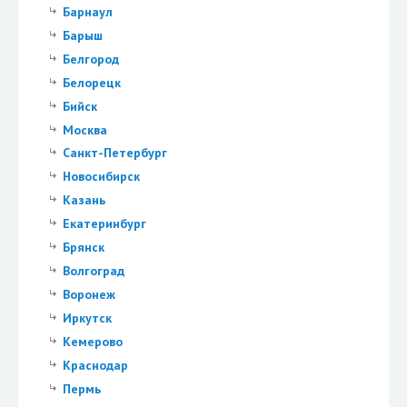
Барнаул
Барыш
Белгород
Белорецк
Бийск
Москва
Санкт-Петербург
Новосибирск
Казань
Екатеринбург
Брянск
Волгоград
Воронеж
Иркутск
Кемерово
Краснодар
Пермь