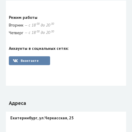
Режим работы
00
30
Вторник
— с 18
до 20
00
30
Четверг
— с 18
до 20
Аккаунты в социальных сетях:
Вконтакте
Адреса
Екатеринбург, ул.Черкасская, 25