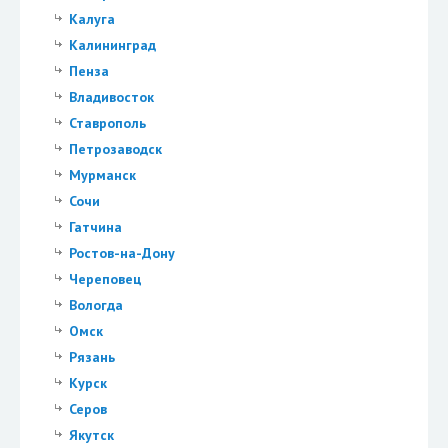
Калуга
Калининград
Пенза
Владивосток
Ставрополь
Петрозаводск
Мурманск
Сочи
Гатчина
Ростов-на-Дону
Череповец
Вологда
Омск
Рязань
Курск
Серов
Якутск