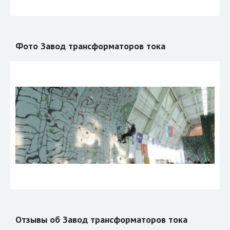
Фото Завод трансформаторов тока
Отзывы об Завод трансформаторов тока