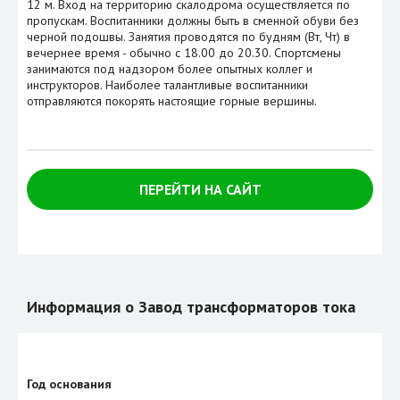
12 м. Вход на территорию скалодрома осуществляется по
пропускам. Воспитанники должны быть в сменной обуви без
черной подошвы. Занятия проводятся по будням (Вт, Чт) в
вечернее время - обычно с 18.00 до 20.30. Спортсмены
занимаются под надзором более опытных коллег и
инструкторов. Наиболее талантливые воспитанники
отправляются покорять настоящие горные вершины.
ПЕРЕЙТИ НА САЙТ
Информация о Завод трансформаторов тока
Год основания