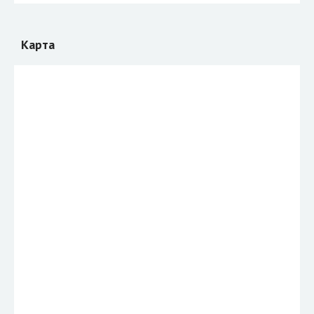
Карта