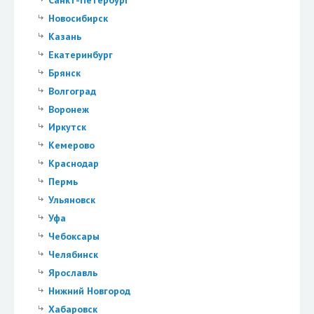
Новосибирск
Казань
Екатеринбург
Брянск
Волгоград
Воронеж
Иркутск
Кемерово
Краснодар
Пермь
Ульяновск
Уфа
Чебоксары
Челябинск
Ярославль
Нижний Новгород
Хабаровск