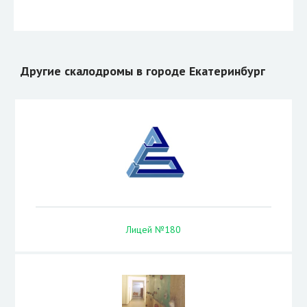
Другие скалодромы в городе Екатеринбург
Лицей №180