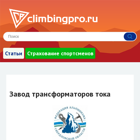
Статьи
Страхование спортсменов
Завод трансформаторов тока