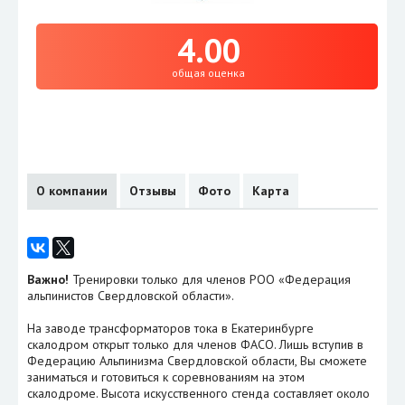
4.00
общая оценка
О компании
Отзывы
Фото
Карта
Важно!
Тренировки только для членов РОО «Федерация
альпинистов Свердловской области».
На заводе трансформаторов тока в Екатеринбурге
скалодром открыт только для членов ФАСО. Лишь вступив в
Федерацию Альпинизма Свердловской области, Вы сможете
заниматься и готовиться к соревнованиям на этом
скалодроме. Высота искусственного стенда составляет около