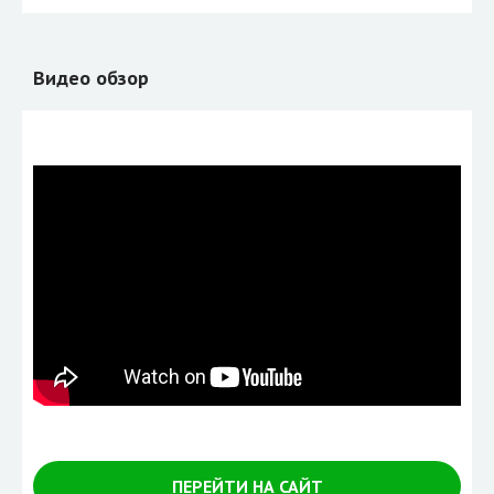
Видео обзор
ПЕРЕЙТИ НА САЙТ