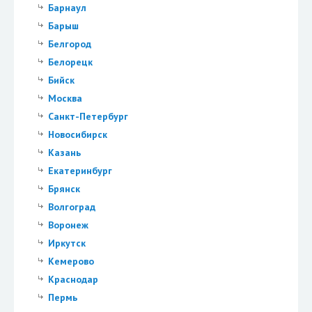
Барнаул
Барыш
Белгород
Белорецк
Бийск
Москва
Санкт-Петербург
Новосибирск
Казань
Екатеринбург
Брянск
Волгоград
Воронеж
Иркутск
Кемерово
Краснодар
Пермь