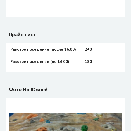
Прайс-лист
Разовое посещение (после 16:00)
240
Разовое посещение (до 16:00)
180
Фото На Южной