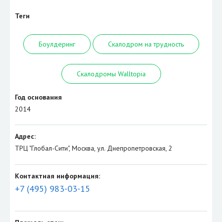
Теги
Боулдеринг
Скалодром на трудность
Скалодромы Walltopia
Год основания
2014
Адрес:
ТРЦ "Глобал-Сити", Москва, ул. Днепропетровская, 2
Контактная информация:
+7 (495) 983-03-15