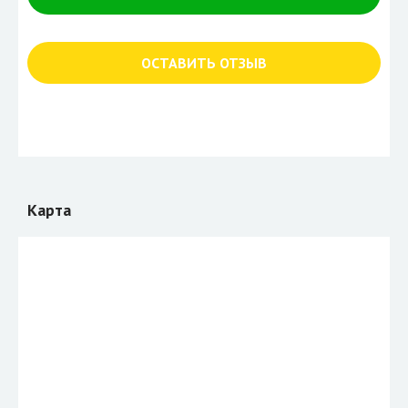
ОСТАВИТЬ ОТЗЫВ
Карта