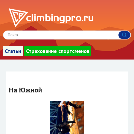
Статьи
Страхование спортсменов
На Южной