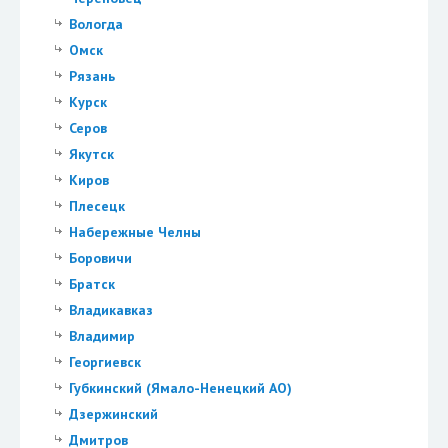
Вологда
Омск
Рязань
Курск
Серов
Якутск
Киров
Плесецк
Набережные Челны
Боровичи
Братск
Владикавказ
Владимир
Георгиевск
Губкинский (Ямало-Ненецкий АО)
Дзержинский
Дмитров