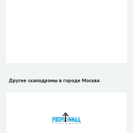
Другие скалодромы в городе Москва