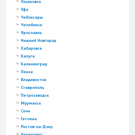
Ульяновск
Уфа
Чебоксары
Челябинск
Ярославль
Нижний Новгород
Хабаровск
Калуга
Калининград
Пенза
Владивосток
Ставрополь
Петрозаводск
Мурманск
Сочи
Гатчина
Ростов-на-Дону
Череповец