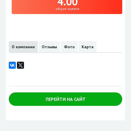
4.00
общая оценка
О компании
Отзывы
Фото
Карта
ПЕРЕЙТИ НА САЙТ