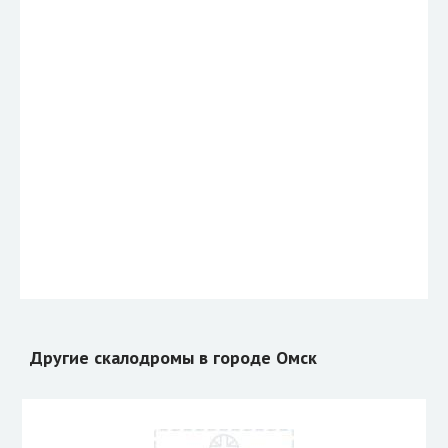
Другие скалодромы в городе Омск