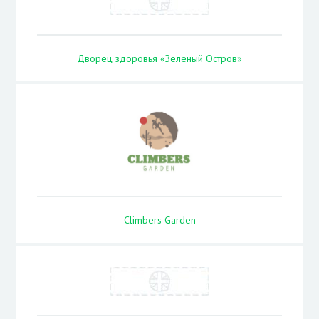
Дворец здоровья «Зеленый Остров»
Climbers Garden