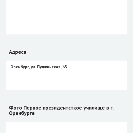
Адреса
Оренбург, ул. Пушкинская, 63
Фото Первое президентсткое училище в г.
Оренбурге