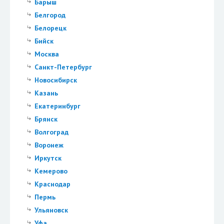
Барыш
Белгород
Белорецк
Бийск
Москва
Санкт-Петербург
Новосибирск
Казань
Екатеринбург
Брянск
Волгоград
Воронеж
Иркутск
Кемерово
Краснодар
Пермь
Ульяновск
Уфа