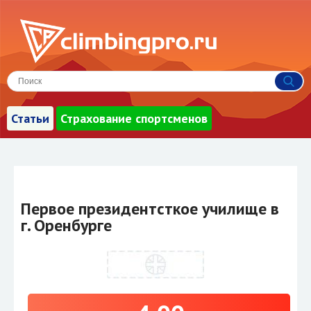
Статьи
Страхование спортсменов
Первое президентсткое училище в
г. Оренбурге