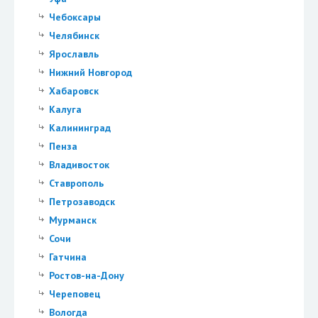
Чебоксары
Челябинск
Ярославль
Нижний Новгород
Хабаровск
Калуга
Калининград
Пенза
Владивосток
Ставрополь
Петрозаводск
Мурманск
Сочи
Гатчина
Ростов-на-Дону
Череповец
Вологда