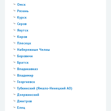
Омск
Рязань
Курск
Серов
Якутск
Киров
Плесецк
Набережные Челны
Боровичи
Братск
Владикавказ
Владимир
Георгиевск
Губкинский (Ямало-Ненецкий АО)
Дзержинский
Дмитров
Елец