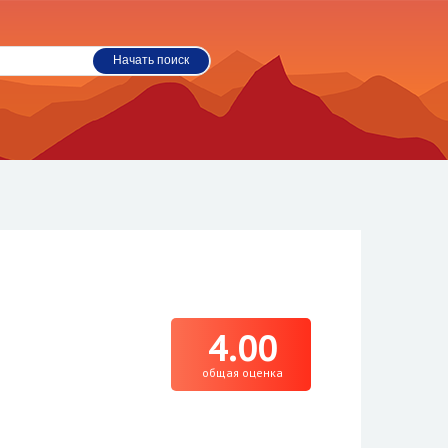
4.00
общая оценка