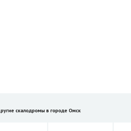
ругие скалодромы в городе Омск