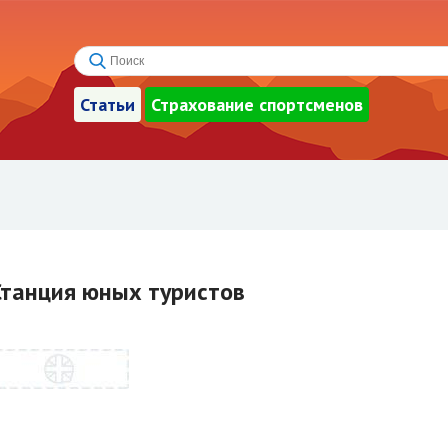
Статьи
Страхование спортсменов
Станция юных туристов