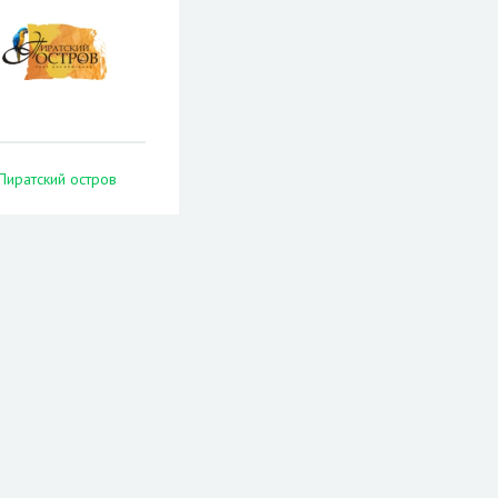
Пиратский остров