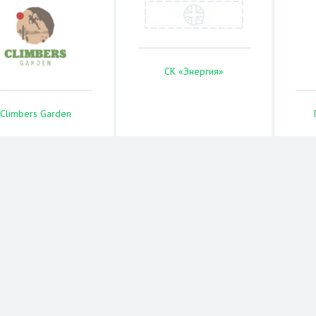
СК «Энергия»
Climbers Garden