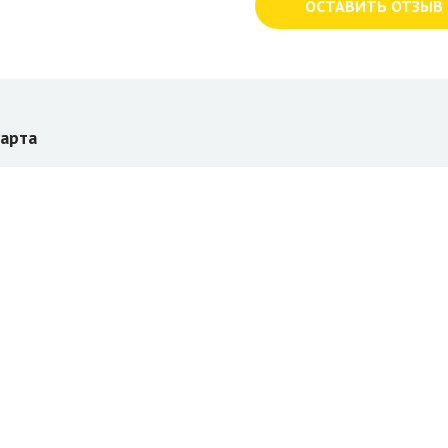
ОСТАВИТЬ ОТЗЫВ
арта