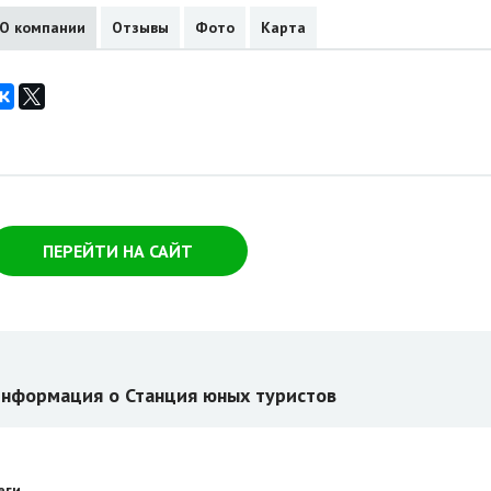
О компании
Отзывы
Фото
Карта
ПЕРЕЙТИ НА САЙТ
нформация о Станция юных туристов
еги