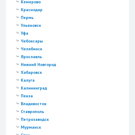
Кемерово
Краснодар
Пермь
Ульяновск
Уфа
Чебоксары
Челябинск
Ярославль
Нижний Новгород
Хабаровск
Калуга
Калининград
Пенза
Владивосток
Ставрополь
Петрозаводск
Мурманск
Сочи