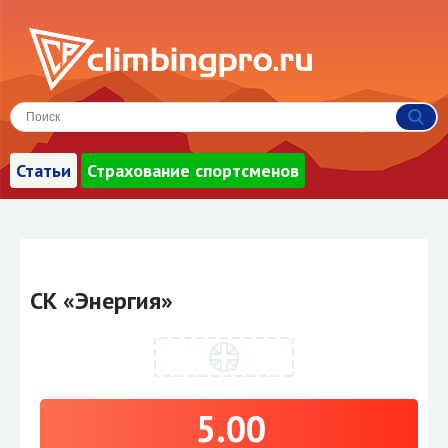
Статьи
Страхование спортсменов
СК «Энергия»
5.00