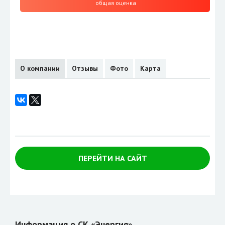
общая оценка
О компании
Отзывы
Фото
Карта
ПЕРЕЙТИ НА САЙТ
Информация о СК «Энергия»