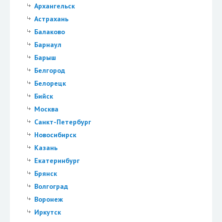
Архангельск
Астрахань
Балаково
Барнаул
Барыш
Белгород
Белорецк
Бийск
Москва
Санкт-Петербург
Новосибирск
Казань
Екатеринбург
Брянск
Волгоград
Воронеж
Иркутск