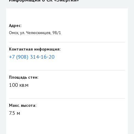
Адрес:
Омск, ул. Челюскинцев, 98/1
Контактная информация:
+7 (908) 314-16-20
Площадь стен:
100 кв.м
Макс. высота:
7.5 м