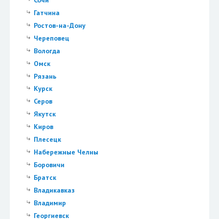
Гатчина
Ростов-на-Дону
Череповец
Вологда
Омск
Рязань
Курск
Серов
Якутск
Киров
Плесецк
Набережные Челны
Боровичи
Братск
Владикавказ
Владимир
Георгиевск