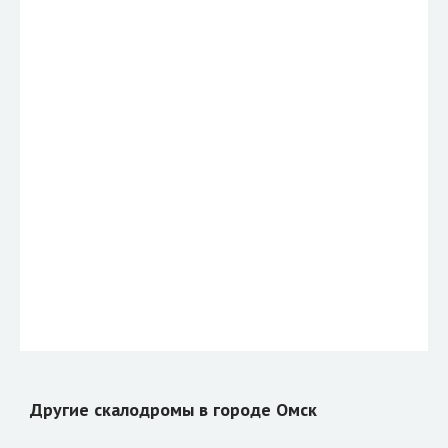
Другие скалодромы в городе Омск