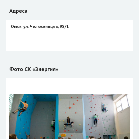
Адреса
Омск, ул. Челюскинцев, 98/1
Фото СК «Энергия»